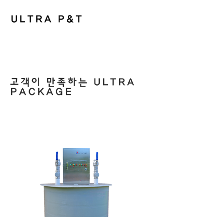
ULTRA P&T
​고객이 만족하는 ULTRA
PACKAGE