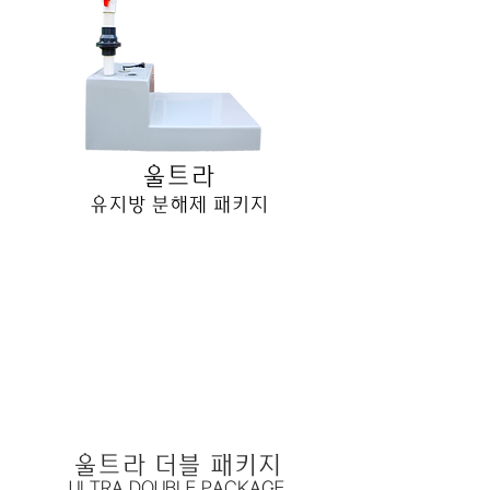
울트라
유지방 분해제 패키지
울트라 더블 패키지
ULTRA DOUBLE PACKAGE